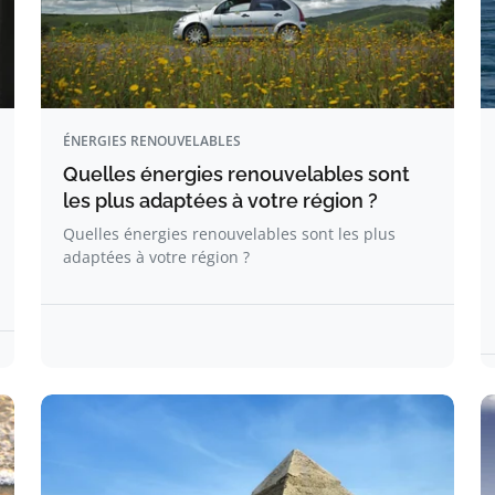
ÉNERGIES RENOUVELABLES
Quelles énergies renouvelables sont
les plus adaptées à votre région ?
Quelles énergies renouvelables sont les plus
adaptées à votre région ?