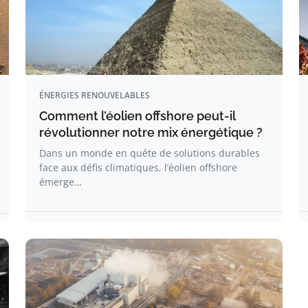
ÉNERGIES RENOUVELABLES
Comment l’éolien offshore peut-il
révolutionner notre mix énergétique ?
Dans un monde en quête de solutions durables
face aux défis climatiques, l’éolien offshore
émerge…