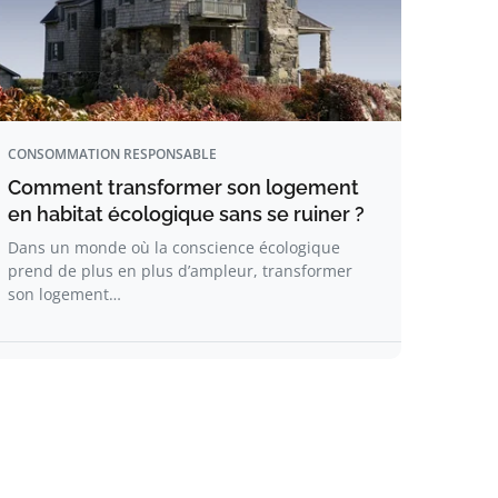
CONSOMMATION RESPONSABLE
Comment transformer son logement
en habitat écologique sans se ruiner ?
Dans un monde où la conscience écologique
prend de plus en plus d’ampleur, transformer
son logement…