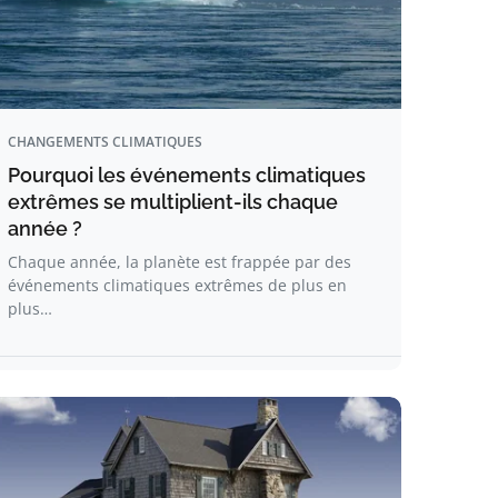
CHANGEMENTS CLIMATIQUES
Pourquoi les événements climatiques
extrêmes se multiplient-ils chaque
année ?
Chaque année, la planète est frappée par des
événements climatiques extrêmes de plus en
plus…