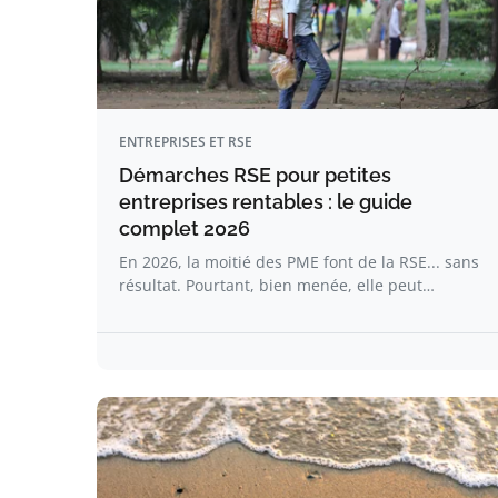
ENTREPRISES ET RSE
Démarches RSE pour petites
entreprises rentables : le guide
complet 2026
En 2026, la moitié des PME font de la RSE... sans
résultat. Pourtant, bien menée, elle peut…