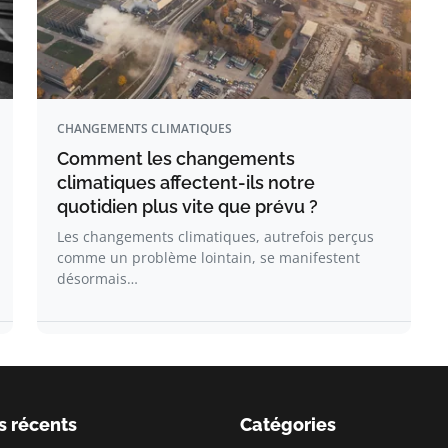
CHANGEMENTS CLIMATIQUES
Comment les changements
climatiques affectent-ils notre
quotidien plus vite que prévu ?
Les changements climatiques, autrefois perçus
comme un problème lointain, se manifestent
désormais…
s récents
Catégories