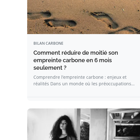
BILAN CARBONE
Comment réduire de moitié son
empreinte carbone en 6 mois
seulement ?
Comprendre l’empreinte carbone : enjeux et
réalités Dans un monde où les préoccupations…