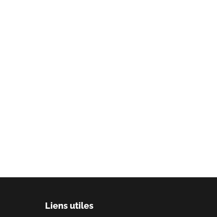
Liens utiles